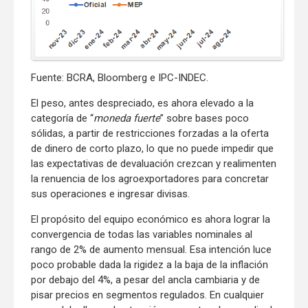
Fuente: BCRA, Bloomberg e IPC-INDEC.
El peso, antes despreciado, es ahora elevado a la
categoría de “
moneda fuerte
” sobre bases poco
sólidas, a partir de restricciones forzadas a la oferta
de dinero de corto plazo, lo que no puede impedir que
las expectativas de devaluación crezcan y realimenten
la renuencia de los agroexportadores para concretar
sus operaciones e ingresar divisas.
El propósito del equipo económico es ahora lograr la
convergencia de todas las variables nominales al
rango de 2% de aumento mensual. Esa intención luce
poco probable dada la rigidez a la baja de la inflación
por debajo del 4%, a pesar del ancla cambiaria y de
pisar precios en segmentos regulados. En cualquier