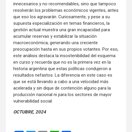
innecesarios y no recomendables, sino que tampoco
resolverán los problemas económicos vigentes, antes
que eso los agravarán. Curiosamente, y pese a su
supuesta especialización en temas financieros, la
gestión actual muestra una gran incapacidad para
acumular reservas y estabilizar la situación
macroeconómica, generando una creciente
preocupación hasta en sus propios votantes. Por eso,
este análisis destaca la insostenibilidad del esquema
en curso y recuerda que no es la primera vez en la
historia argentina que estas políticas condujeron a
resultados nefastos. La diferencia en este caso es
que se está llevando a cabo a una velocidad más
acelerada y sin dique de contención alguno para la
producción nacional ni para los sectores de mayor
vulnerabilidad social.
OCTUBRE, 2024