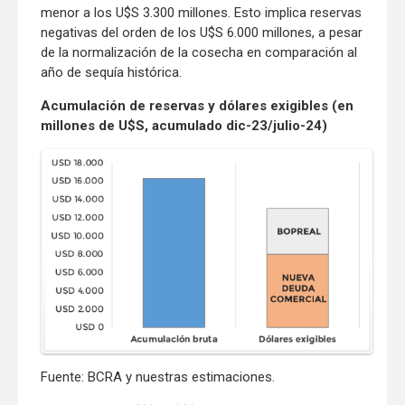
menor a los U$S 3.300 millones. Esto implica reservas
negativas del orden de los U$S 6.000 millones, a pesar
de la normalización de la cosecha en comparación al
año de sequía histórica.
Acumulación de reservas y dólares exigibles (en
millones de U$S, acumulado dic-23/julio-24)
Fuente: BCRA y nuestras estimaciones.