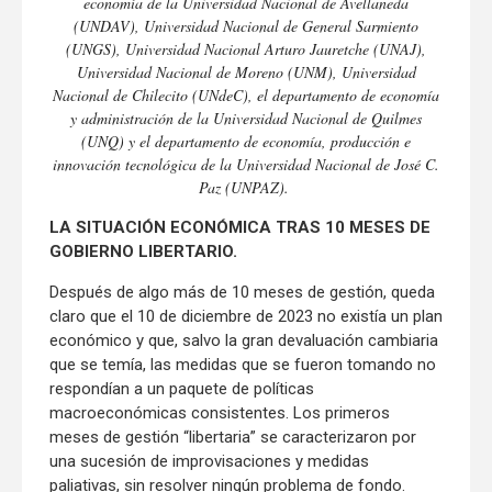
economía de la Universidad Nacional de Avellaneda
(UNDAV), Universidad Nacional de General Sarmiento
(UNGS), Universidad Nacional Arturo Jauretche (UNAJ),
Universidad Nacional de Moreno (UNM), Universidad
Nacional de Chilecito (UNdeC), el departamento de economía
y administración de la Universidad Nacional de Quilmes
(UNQ) y el departamento de economía, producción e
innovación tecnológica de la Universidad Nacional de José C.
Paz (UNPAZ).
LA SITUACIÓN ECONÓMICA TRAS 10 MESES DE
GOBIERNO LIBERTARIO.
Después de algo más de 10 meses de gestión, queda
claro que el 10 de diciembre de 2023 no existía un plan
económico y que, salvo la gran devaluación cambiaria
que se temía, las medidas que se fueron tomando no
respondían a un paquete de políticas
macroeconómicas consistentes. Los primeros
meses de gestión “libertaria” se caracterizaron por
una sucesión de improvisaciones y medidas
paliativas, sin resolver ningún problema de fondo.