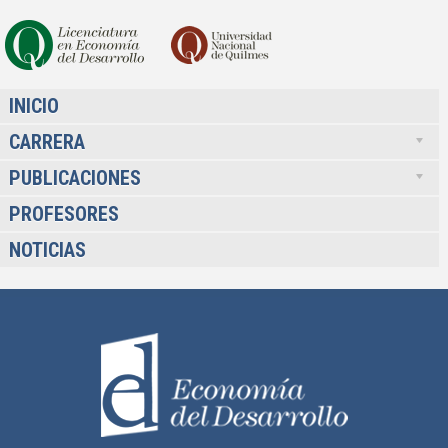
INICIO
CARRERA
PUBLICACIONES
PROFESORES
NOTICIAS