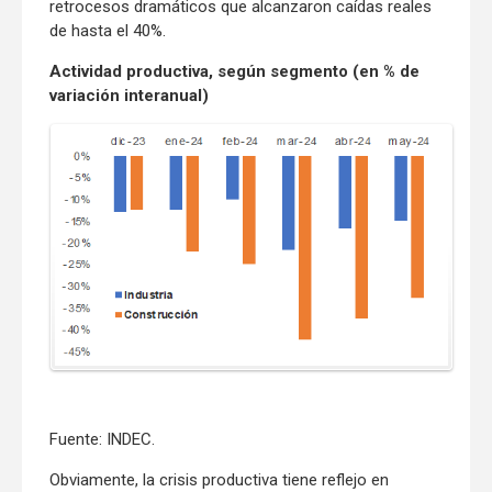
retrocesos dramáticos que alcanzaron caídas reales
de hasta el 40%.
Actividad productiva, según segmento (en % de
variación interanual)
Fuente: INDEC.
Obviamente, la crisis productiva tiene reflejo en