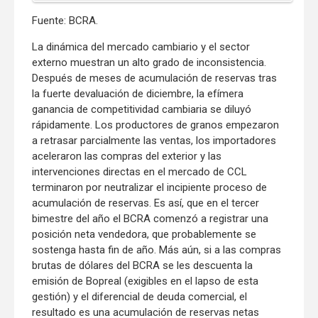
Fuente: BCRA.
La dinámica del mercado cambiario y el sector
externo muestran un alto grado de inconsistencia.
Después de meses de acumulación de reservas tras
la fuerte devaluación de diciembre, la efímera
ganancia de competitividad cambiaria se diluyó
rápidamente. Los productores de granos empezaron
a retrasar parcialmente las ventas, los importadores
aceleraron las compras del exterior y las
intervenciones directas en el mercado de CCL
terminaron por neutralizar el incipiente proceso de
acumulación de reservas. Es así, que en el tercer
bimestre del año el BCRA comenzó a registrar una
posición neta vendedora, que probablemente se
sostenga hasta fin de año. Más aún, si a las compras
brutas de dólares del BCRA se les descuenta la
emisión de Bopreal (exigibles en el lapso de esta
gestión) y el diferencial de deuda comercial, el
resultado es una acumulación de reservas netas