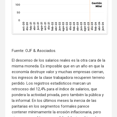
Fuente: OJF & Asociados.
El descenso de los salarios reales es la otra cara de la
misma moneda. Es imposible que en un año en que la
economía destruye valor y muchas empresas cierran,
los ingresos de la clase trabajadora recuperen terreno
perdido. Los registros estadísticos marcan un
retroceso del 12,4% para el índice de salarios, que
pondera la actividad privada, pero también la pública y
la informal. En los últimos meses la inercia de las
paritarias en los segmentos formales parece
contener mínimamente la erosión inflacionaria, pero