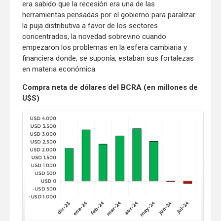
era sabido que la recesión era una de las
herramientas pensadas por el gobierno para paralizar
la puja distributiva a favor de los sectores
concentrados, la novedad sobrevino cuando
empezaron los problemas en la esfera cambiaria y
financiera donde, se suponía, estaban sus fortalezas
en materia económica.
Compra neta de dólares del BCRA (en millones de
U$S)