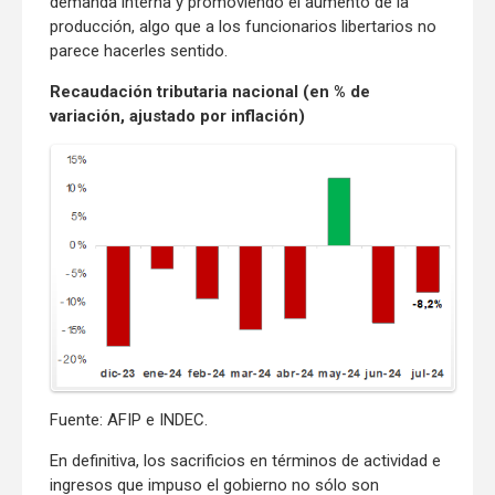
demanda interna y promoviendo el aumento de la
producción, algo que a los funcionarios libertarios no
parece hacerles sentido.
Recaudación tributaria nacional (en % de
variación, ajustado por inflación)
Fuente: AFIP e INDEC.
En definitiva, los sacrificios en términos de actividad e
ingresos que impuso el gobierno no sólo son