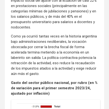
impacto social del ajuste con al licuación de casi 22%
en prestaciones sociales (principalmente en las
categorías mínimas de jubilaciones y pensiones) y en
los salarios públicos, y de más del 40% en el
presupuesto universitario para salarios a docentes y
nodocentes.
Como ya ocurrió tantas veces en la historia argentina
bajo administraciones neoliberales, la vocación
obcecada por cerrar la brecha fiscal de forma
acelerada termina metiendo a la economía en un
laberinto sin salida. La política contractiva potencia la
retracción de la actividad, eso reduce la recaudación
de los impuestos atados a la actividad y exige reducir
aún más el gasto.
Gasto del sector público nacional, por rubro (en %
de variación para el primer semestre 2023/24,
ajustado por inflación)