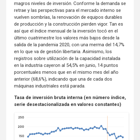
magros niveles de inversión. Conforme la demanda se
retrae y las perspectivas para el mercado interno se
vuelven sombrías, la renovación de equipos durables
de producción y la construcción pierden vigor. Tan es
así que el índice mensual de la inversión tocó en el
último cuatrimestre los valores más bajos desde la
salida de la pandemia 2020, con una merma del 14,7%
en lo que va de gestión libertaria. Asimismo, los
registros sobre utilización de la capacidad instalada
en la industria cayeron al 54,5% en junio, 14 puntos
porcentuales menos que en el mismo mes del año
anterior (68,6%), indicando que una de cada dos
máquinas industriales está parada.
Tasa de inversión bruta interna (en número índice,
serie desestacionalizada en valores constantes)