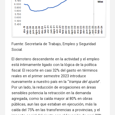
Fuente: Secretaría de Trabajo, Empleo y Seguridad
Social.
El derrotero descendente en la actividad y el empleo
está íntimamente ligado con la lógica de la política
fiscal. El recorte en casi 32% del gasto en términos
reales en el primer semestre 2023 introduce
nuevamente a nuestro país en la “
trampa del ajuste
”.
Por un lado, la reducción de erogaciones en áreas
sensibles potencia la retracción en la demanda
agregada, como la caída mayor al 80% en obras
públicas, aun las que estaban en ejecución, más la
caída del 75% en las transferencias a provincias, y el