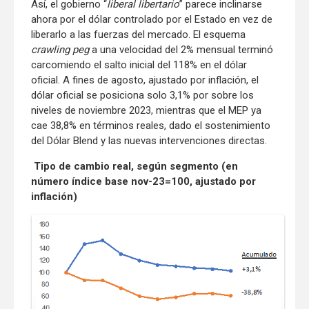
Así, el gobierno “
liberal libertario
” parece inclinarse
ahora por el dólar controlado por el Estado en vez de
liberarlo a las fuerzas del mercado. El esquema
crawling peg
a una velocidad del 2% mensual terminó
carcomiendo el salto inicial del 118% en el dólar
oficial. A fines de agosto, ajustado por inflación, el
dólar oficial se posiciona solo 3,1% por sobre los
niveles de noviembre 2023, mientras que el MEP ya
cae 38,8% en términos reales, dado el sostenimiento
del Dólar Blend y las nuevas intervenciones directas.
Tipo de cambio real, según segmento (en
número índice base nov-23=100, ajustado por
inflación)