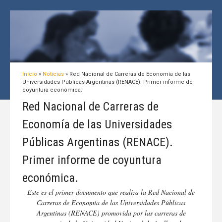
Inicio
»
Noticias
»
Red Nacional de Carreras de Economía de las
Universidades Públicas Argentinas (RENACE). Primer informe de
coyuntura económica.
Red Nacional de Carreras de
Economía de las Universidades
Públicas Argentinas (RENACE).
Primer informe de coyuntura
económica.
Este es el primer documento que realiza la Red Nacional de
Carreras de Economía de las Universidades Públicas
Argentinas (RENACE) promovida por las carreras de