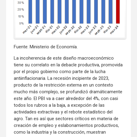
Fuente: Ministerio de Economía.
La incoherencia de este diseño macroeconómico
tiene su correlato en la debacle productiva, promovida
por el propio gobierno como parte de la lucha
antiinflacionaria. La recesión incipiente de 2023,
producto de la restricción externa en un contexto
mucho más complejo, se profundizó dramáticamente
este año. El PBI va a caer alrededor del 4%, con casi
todos los rubros a la baja, a excepción de las
actividades extractivas y el rebote estadístico del
agro. Tan es así que sectores críticos en materia de
creación de empleo y eslabonamientos productivos,
como la industria y la construcción, muestran