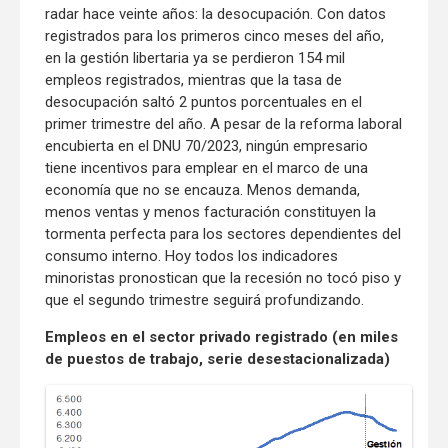
radar hace veinte años: la desocupación. Con datos
registrados para los primeros cinco meses del año,
en la gestión libertaria ya se perdieron 154 mil
empleos registrados, mientras que la tasa de
desocupación saltó 2 puntos porcentuales en el
primer trimestre del año. A pesar de la reforma laboral
encubierta en el DNU 70/2023, ningún empresario
tiene incentivos para emplear en el marco de una
economía que no se encauza. Menos demanda,
menos ventas y menos facturación constituyen la
tormenta perfecta para los sectores dependientes del
consumo interno. Hoy todos los indicadores
minoristas pronostican que la recesión no tocó piso y
que el segundo trimestre seguirá profundizando.
Empleos en el sector privado registrado (en miles
de puestos de trabajo, serie desestacionalizada)