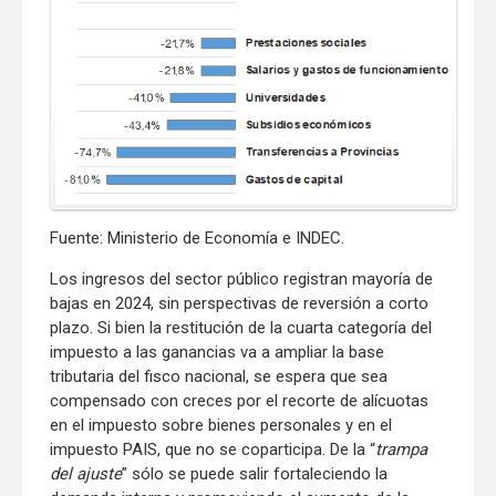
Fuente: Ministerio de Economía e INDEC.
Los ingresos del sector público registran mayoría de
bajas en 2024, sin perspectivas de reversión a corto
plazo. Si bien la restitución de la cuarta categoría del
impuesto a las ganancias va a ampliar la base
tributaria del fisco nacional, se espera que sea
compensado con creces por el recorte de alícuotas
en el impuesto sobre bienes personales y en el
impuesto PAIS, que no se coparticipa. De la “
trampa
del ajuste
” sólo se puede salir fortaleciendo la