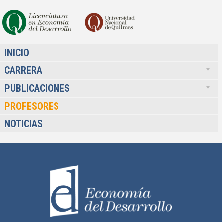
INICIO
CARRERA
PUBLICACIONES
PROFESORES
NOTICIAS