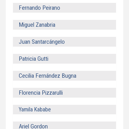
Fernando Peirano
Miguel Zanabria
Juan Santarcángelo
Patricia Gutti
Cecilia Fernández Bugna
Florencia Pizzarulli
Yamila Kababe
Ariel Gordon