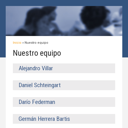
Inicio
»
Nuestro equipo
Nuestro equipo
Alejandro Villar
Daniel Schteingart
Darío Federman
Germán Herrera Bartis